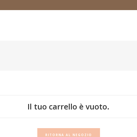
Il tuo carrello è vuoto.
RITORNA AL NEGOZIO