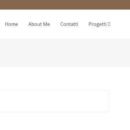
Home
About Me
Contatti
Progetti