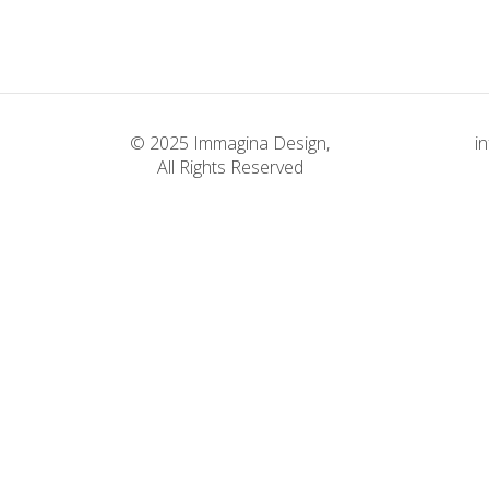
© 2025 Immagina Design,
i
All Rights Reserved