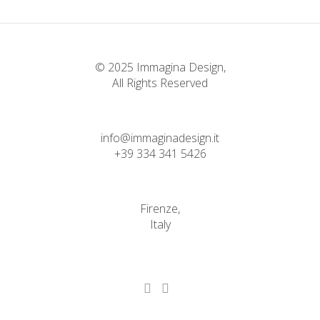
© 2025 Immagina Design,
All Rights Reserved
info@immaginadesign.it
+39 334 341 5426
Firenze,
Italy