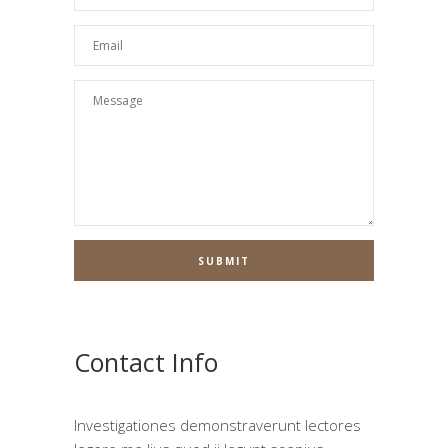
Contact Info
Investigationes demonstraverunt lectores