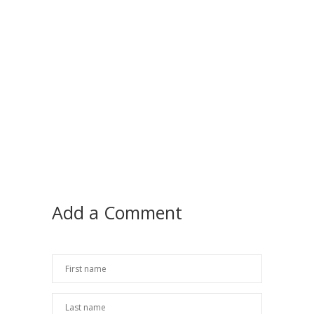
Add a Comment