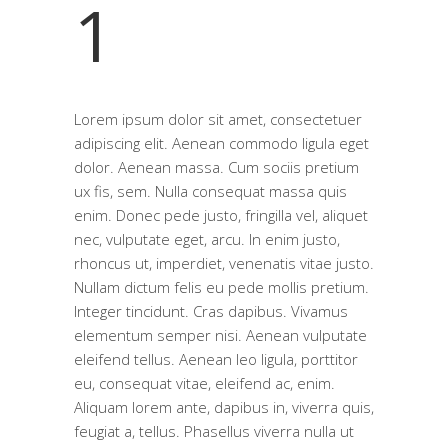
1
Lorem ipsum dolor sit amet, consectetuer
adipiscing elit. Aenean commodo ligula eget
dolor. Aenean massa. Cum sociis pretium
ux fis, sem. Nulla consequat massa quis
enim. Donec pede justo, fringilla vel, aliquet
nec, vulputate eget, arcu. In enim justo,
rhoncus ut, imperdiet, venenatis vitae justo.
Nullam dictum felis eu pede mollis pretium.
Integer tincidunt. Cras dapibus. Vivamus
elementum semper nisi. Aenean vulputate
eleifend tellus. Aenean leo ligula, porttitor
eu, consequat vitae, eleifend ac, enim.
Aliquam lorem ante, dapibus in, viverra quis,
feugiat a, tellus. Phasellus viverra nulla ut