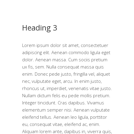
Heading 3
Lorem ipsum dolor sit amet, consectetuer
adipiscing elit. Aenean commodo ligula eget
dolor. Aenean massa. Cum sociis pretium
ux fis, sem. Nulla consequat massa quis
enim. Donec pede justo, fringilla vel, aliquet
nec, vulputate eget, arcu. In enim justo,
rhoncus ut, imperdiet, venenatis vitae justo.
Nullam dictum felis eu pede mollis pretium.
Integer tincidunt. Cras dapibus. Vivamus
elementum semper nisi. Aenean vulputate
eleifend tellus. Aenean leo ligula, porttitor
eu, consequat vitae, eleifend ac, enim.
Aliquam lorem ante, dapibus in, viverra quis,