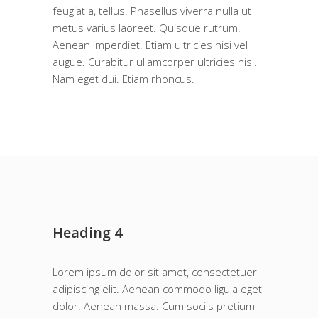
feugiat a, tellus. Phasellus viverra nulla ut
metus varius laoreet. Quisque rutrum.
Aenean imperdiet. Etiam ultricies nisi vel
augue. Curabitur ullamcorper ultricies nisi.
Nam eget dui. Etiam rhoncus.
Heading 4
Lorem ipsum dolor sit amet, consectetuer
adipiscing elit. Aenean commodo ligula eget
dolor. Aenean massa. Cum sociis pretium