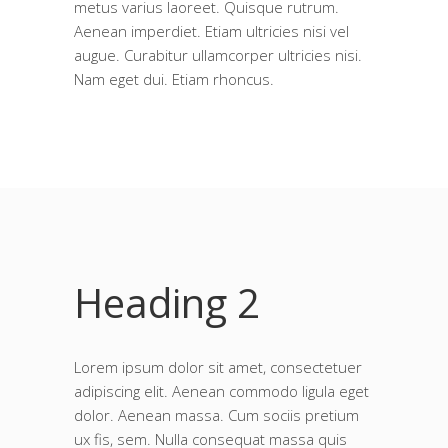
metus varius laoreet. Quisque rutrum.
Aenean imperdiet. Etiam ultricies nisi vel
augue. Curabitur ullamcorper ultricies nisi.
Nam eget dui. Etiam rhoncus.
Heading 2
Lorem ipsum dolor sit amet, consectetuer
adipiscing elit. Aenean commodo ligula eget
dolor. Aenean massa. Cum sociis pretium
ux fis, sem. Nulla consequat massa quis