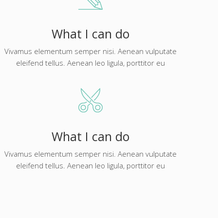
What I can do
Vivamus elementum semper nisi. Aenean vulputate
eleifend tellus. Aenean leo ligula, porttitor eu
What I can do
Vivamus elementum semper nisi. Aenean vulputate
eleifend tellus. Aenean leo ligula, porttitor eu