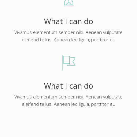
What I can do
Vivamus elementum semper nisi. Aenean vulputate
eleifend tellus. Aenean leo ligula, porttitor eu
What I can do
Vivamus elementum semper nisi. Aenean vulputate
eleifend tellus. Aenean leo ligula, porttitor eu