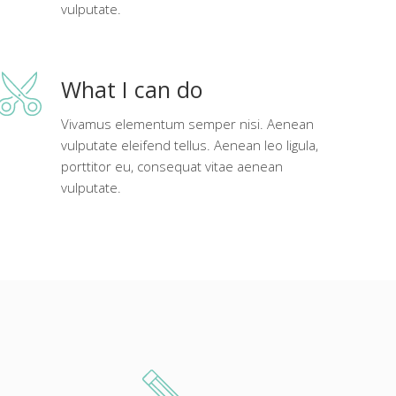
vulputate.
What I can do
Vivamus elementum semper nisi. Aenean
vulputate eleifend tellus. Aenean leo ligula,
porttitor eu, consequat vitae aenean
vulputate.