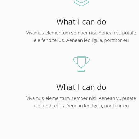
What I can do
Vivamus elementum semper nisi. Aenean vulputate
eleifend tellus. Aenean leo ligula, porttitor eu
What I can do
Vivamus elementum semper nisi. Aenean vulputate
eleifend tellus. Aenean leo ligula, porttitor eu