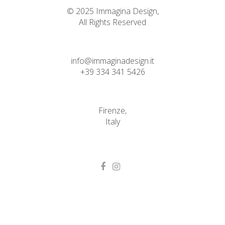
© 2025 Immagina Design,
All Rights Reserved
info@immaginadesign.it
+39 334 341 5426
Firenze,
Italy