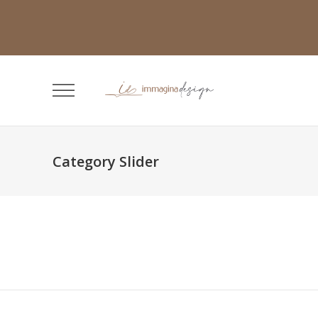
Category Slider