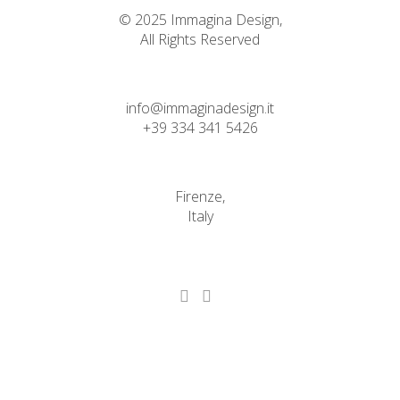
© 2025 Immagina Design,
All Rights Reserved
info@immaginadesign.it
+39 334 341 5426
Firenze,
Italy