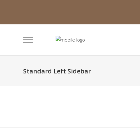
Standard Left Sidebar