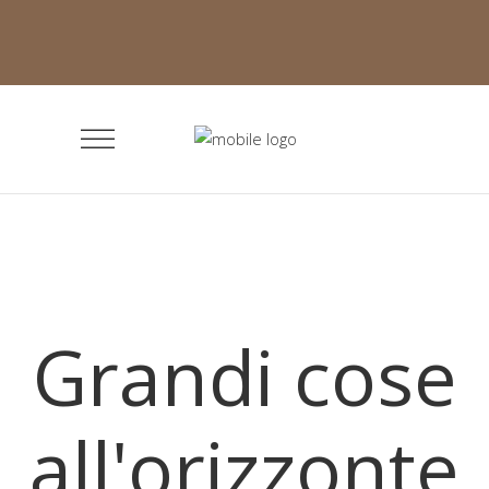
Grandi cose
all'orizzonte