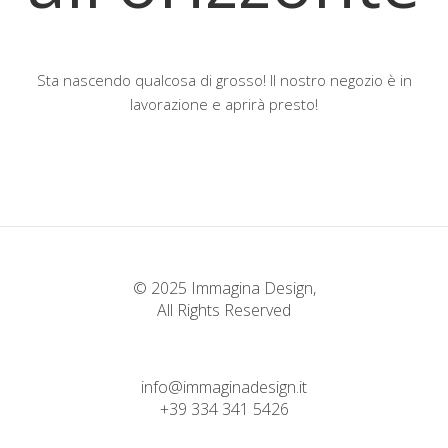
Sta nascendo qualcosa di grosso! Il nostro negozio è in
lavorazione e aprirà presto!
© 2025 Immagina Design,
All Rights Reserved
info@immaginadesign.it
+39 334 341 5426