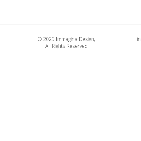
© 2025 Immagina Design,
i
All Rights Reserved