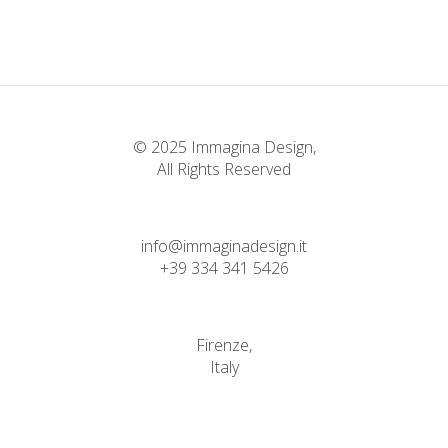
© 2025 Immagina Design,
All Rights Reserved
info@immaginadesign.it
+39 334 341 5426
Firenze,
Italy