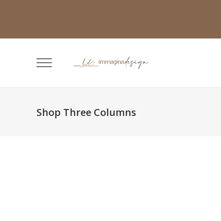
Shop Three Columns