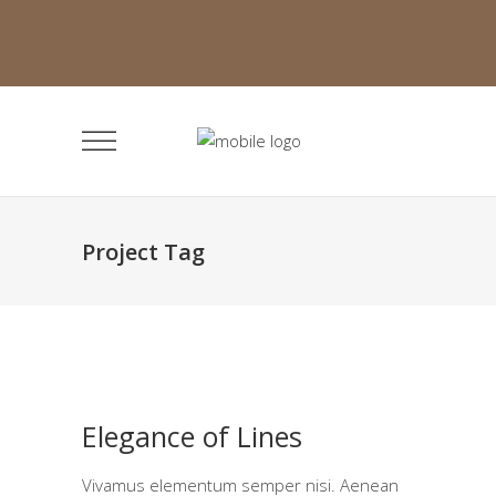
Project Tag
Elegance of Lines
Vivamus elementum semper nisi. Aenean