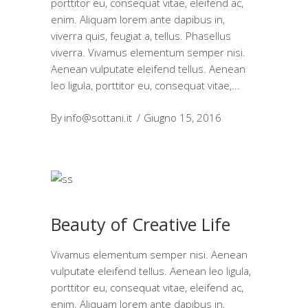
porttitor eu, consequat vitae, eleifend ac,
enim. Aliquam lorem ante dapibus in,
viverra quis, feugiat a, tellus. Phasellus
viverra. Vivamus elementum semper nisi.
Aenean vulputate eleifend tellus. Aenean
leo ligula, porttitor eu, consequat vitae,
By
info@sottani.it
Giugno 15, 2016
Beauty of Creative Life
Vivamus elementum semper nisi. Aenean
vulputate eleifend tellus. Aenean leo ligula,
porttitor eu, consequat vitae, eleifend ac,
enim. Aliquam lorem ante dapibus in,