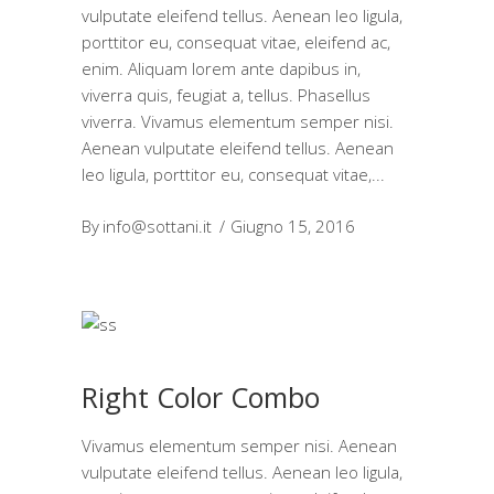
vulputate eleifend tellus. Aenean leo ligula,
porttitor eu, consequat vitae, eleifend ac,
enim. Aliquam lorem ante dapibus in,
viverra quis, feugiat a, tellus. Phasellus
viverra. Vivamus elementum semper nisi.
Aenean vulputate eleifend tellus. Aenean
leo ligula, porttitor eu, consequat vitae,
By
info@sottani.it
Giugno 15, 2016
Right Color Combo
Vivamus elementum semper nisi. Aenean
vulputate eleifend tellus. Aenean leo ligula,